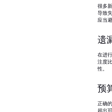
很多
导致
应当
遗
在进
注度
性。
预
正确
超出