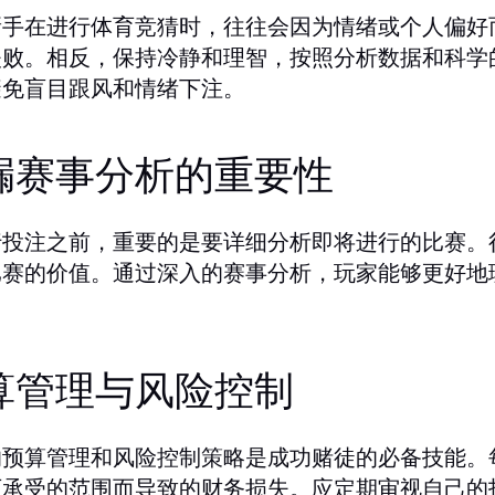
新手在进行体育竞猜时，往往会因为情绪或个人偏好
失败。相反，保持冷静和理智，按照分析数据和科学
避免盲目跟风和情绪下注。
漏赛事分析的重要性
行投注之前，重要的是要详细分析即将进行的比赛。
比赛的价值。通过深入的赛事分析，玩家能够更好地
算管理与风险控制
的预算管理和风险控制策略是成功赌徒的必备技能。
可承受的范围而导致的财务损失。应定期审视自己的