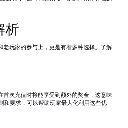
解析
家和老玩家的参与上，更是有着多种选择。了解
家在首次充值时将能享受到额外的奖金，这意味
则和要求，可以帮助玩家最大化利用这些优