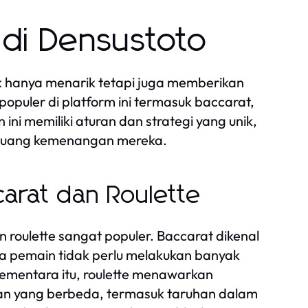
 di Densustoto
hanya menarik tetapi juga memberikan
puler di platform ini termasuk baccarat,
ini memiliki aturan dan strategi yang unik,
eluang kemenangan mereka.
carat dan Roulette
n roulette sangat populer. Baccarat dikenal
a pemain tidak perlu melakukan banyak
ementara itu, roulette menawarkan
n yang berbeda, termasuk taruhan dalam