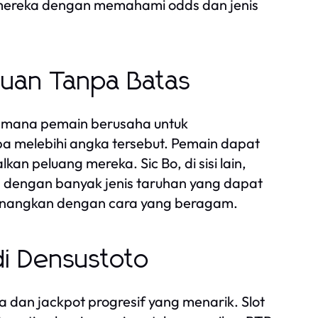
mereka dengan memahami odds dan jenis
eruan Tanpa Batas
i mana pemain berusaha untuk
pa melebihi angka tersebut. Pemain dapat
n peluang mereka. Sic Bo, di sisi lain,
dengan banyak jenis taruhan yang dapat
nangkan dengan cara yang beragam.
di Densustoto
dan jackpot progresif yang menarik. Slot