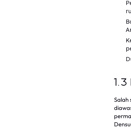
P
r
B
A
K
p
D
1.3
Salah 
diawa
permai
Densus