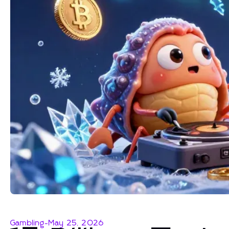
Gambling
-
May 25, 2026