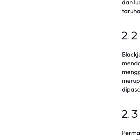
dan l
taruha
2.2
Blackj
mendap
menggu
merup
dipas
2.3
Permai