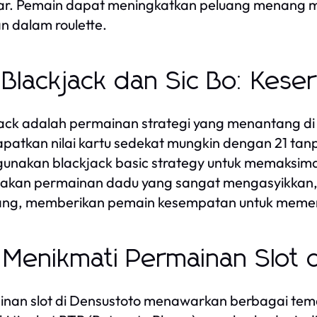
uar. Pemain dapat meningkatkan peluang menang 
n dalam roulette.
 Blackjack dan Sic Bo: Kes
ack adalah permainan strategi yang menantang d
atkan nilai kartu sedekat mungkin dengan 21 tan
nakan blackjack basic strategy untuk memaksimalka
akan permainan dadu yang sangat mengasyikkan, 
ang, memberikan pemain kesempatan untuk meme
 Menikmati Permainan Slot 
nan slot di Densustoto menawarkan berbagai tema 