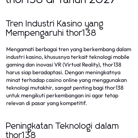
Tren Industri Kasino yang
Mempengaruhi thor138
Mengamati berbagai tren yang berkembang dalam
industri kasino, khususnya terkait teknologi mobile
gaming dan inovasi VR (Virtual Reality), thor138
harus siap beradaptasi. Dengan meningkatnya
minat terhadap casino online yang menggunakan
teknologi mutakhir, sangat penting bagi thor138
untuk mengikuti perkembangan ini agar tetap
relevan di pasar yang kompetitif.
Peningkatan Teknologi dalam
thor138