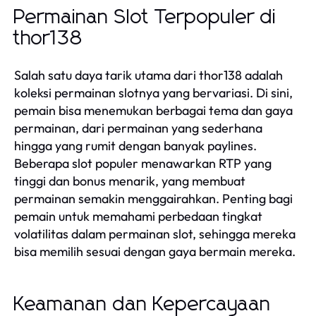
Permainan Slot Terpopuler di
thor138
Salah satu daya tarik utama dari thor138 adalah
koleksi permainan slotnya yang bervariasi. Di sini,
pemain bisa menemukan berbagai tema dan gaya
permainan, dari permainan yang sederhana
hingga yang rumit dengan banyak paylines.
Beberapa slot populer menawarkan RTP yang
tinggi dan bonus menarik, yang membuat
permainan semakin menggairahkan. Penting bagi
pemain untuk memahami perbedaan tingkat
volatilitas dalam permainan slot, sehingga mereka
bisa memilih sesuai dengan gaya bermain mereka.
Keamanan dan Kepercayaan