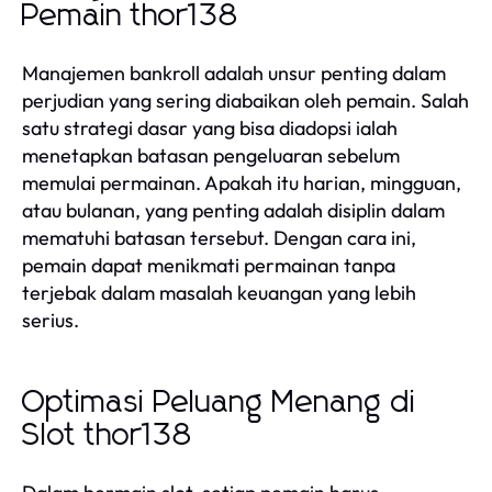
Pemain thor138
Manajemen bankroll adalah unsur penting dalam
perjudian yang sering diabaikan oleh pemain. Salah
satu strategi dasar yang bisa diadopsi ialah
menetapkan batasan pengeluaran sebelum
memulai permainan. Apakah itu harian, mingguan,
atau bulanan, yang penting adalah disiplin dalam
mematuhi batasan tersebut. Dengan cara ini,
pemain dapat menikmati permainan tanpa
terjebak dalam masalah keuangan yang lebih
serius.
Optimasi Peluang Menang di
Slot thor138