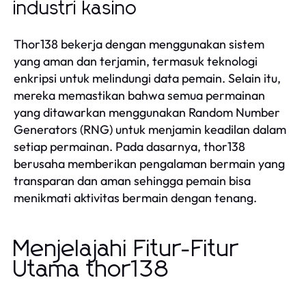
industri kasino
Thor138 bekerja dengan menggunakan sistem
yang aman dan terjamin, termasuk teknologi
enkripsi untuk melindungi data pemain. Selain itu,
mereka memastikan bahwa semua permainan
yang ditawarkan menggunakan Random Number
Generators (RNG) untuk menjamin keadilan dalam
setiap permainan. Pada dasarnya, thor138
berusaha memberikan pengalaman bermain yang
transparan dan aman sehingga pemain bisa
menikmati aktivitas bermain dengan tenang.
Menjelajahi Fitur-Fitur
Utama thor138