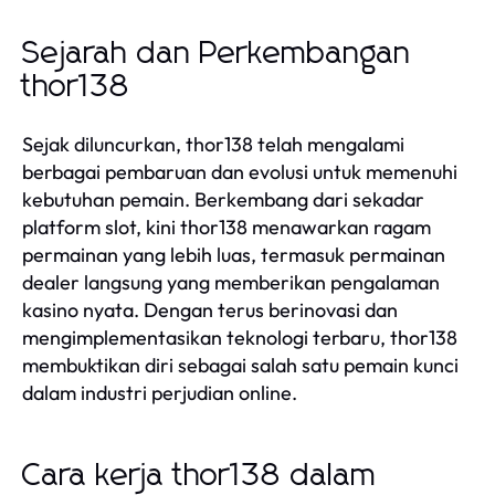
Sejarah dan Perkembangan
thor138
Sejak diluncurkan, thor138 telah mengalami
berbagai pembaruan dan evolusi untuk memenuhi
kebutuhan pemain. Berkembang dari sekadar
platform slot, kini thor138 menawarkan ragam
permainan yang lebih luas, termasuk permainan
dealer langsung yang memberikan pengalaman
kasino nyata. Dengan terus berinovasi dan
mengimplementasikan teknologi terbaru, thor138
membuktikan diri sebagai salah satu pemain kunci
dalam industri perjudian online.
Cara kerja thor138 dalam