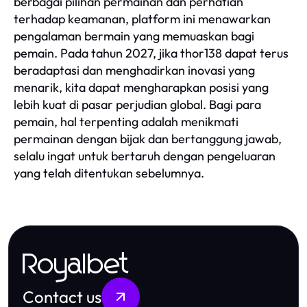
berbagai pilihan permainan dan perhatian
terhadap keamanan, platform ini menawarkan
pengalaman bermain yang memuaskan bagi
pemain. Pada tahun 2027, jika thor138 dapat terus
beradaptasi dan menghadirkan inovasi yang
menarik, kita dapat mengharapkan posisi yang
lebih kuat di pasar perjudian global. Bagi para
pemain, hal terpenting adalah menikmati
permainan dengan bijak dan bertanggung jawab,
selalu ingat untuk bertaruh dengan pengeluaran
yang telah ditentukan sebelumnya.
Royalbet
Contact us