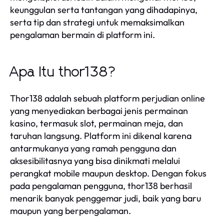
keunggulan serta tantangan yang dihadapinya,
serta tip dan strategi untuk memaksimalkan
pengalaman bermain di platform ini.
Apa Itu thor138?
Thor138 adalah sebuah platform perjudian online
yang menyediakan berbagai jenis permainan
kasino, termasuk slot, permainan meja, dan
taruhan langsung. Platform ini dikenal karena
antarmukanya yang ramah pengguna dan
aksesibilitasnya yang bisa dinikmati melalui
perangkat mobile maupun desktop. Dengan fokus
pada pengalaman pengguna, thor138 berhasil
menarik banyak penggemar judi, baik yang baru
maupun yang berpengalaman.