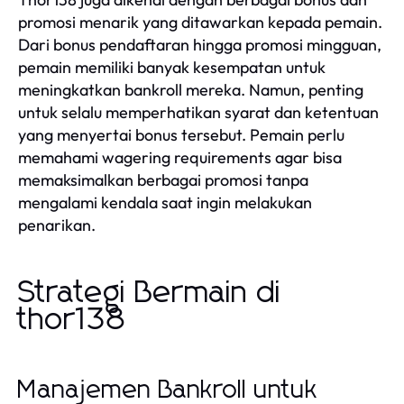
promosi menarik yang ditawarkan kepada pemain.
Dari bonus pendaftaran hingga promosi mingguan,
pemain memiliki banyak kesempatan untuk
meningkatkan bankroll mereka. Namun, penting
untuk selalu memperhatikan syarat dan ketentuan
yang menyertai bonus tersebut. Pemain perlu
memahami wagering requirements agar bisa
memaksimalkan berbagai promosi tanpa
mengalami kendala saat ingin melakukan
penarikan.
Strategi Bermain di
thor138
Manajemen Bankroll untuk