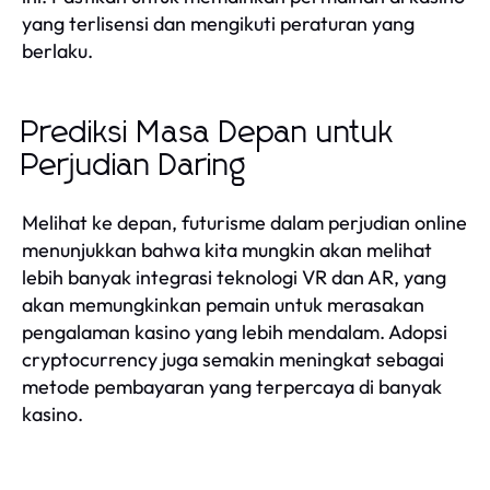
yang terlisensi dan mengikuti peraturan yang
berlaku.
Prediksi Masa Depan untuk
Perjudian Daring
Melihat ke depan, futurisme dalam perjudian online
menunjukkan bahwa kita mungkin akan melihat
lebih banyak integrasi teknologi VR dan AR, yang
akan memungkinkan pemain untuk merasakan
pengalaman kasino yang lebih mendalam. Adopsi
cryptocurrency juga semakin meningkat sebagai
metode pembayaran yang terpercaya di banyak
kasino.