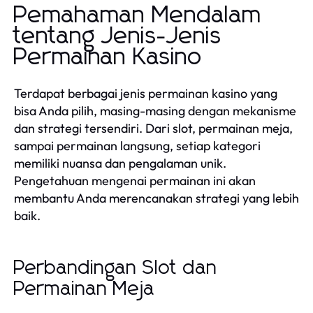
Pemahaman Mendalam
tentang Jenis-Jenis
Permainan Kasino
Terdapat berbagai jenis permainan kasino yang
bisa Anda pilih, masing-masing dengan mekanisme
dan strategi tersendiri. Dari slot, permainan meja,
sampai permainan langsung, setiap kategori
memiliki nuansa dan pengalaman unik.
Pengetahuan mengenai permainan ini akan
membantu Anda merencanakan strategi yang lebih
baik.
Perbandingan Slot dan
Permainan Meja