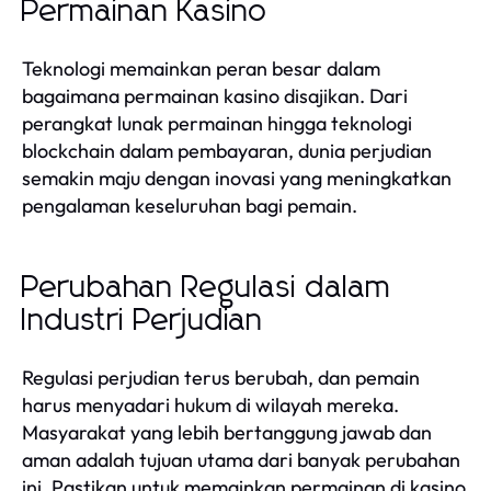
Permainan Kasino
Teknologi memainkan peran besar dalam
bagaimana permainan kasino disajikan. Dari
perangkat lunak permainan hingga teknologi
blockchain dalam pembayaran, dunia perjudian
semakin maju dengan inovasi yang meningkatkan
pengalaman keseluruhan bagi pemain.
Perubahan Regulasi dalam
Industri Perjudian
Regulasi perjudian terus berubah, dan pemain
harus menyadari hukum di wilayah mereka.
Masyarakat yang lebih bertanggung jawab dan
aman adalah tujuan utama dari banyak perubahan
ini. Pastikan untuk memainkan permainan di kasino