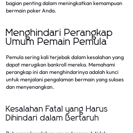
bagian penting dalam meningkatkan kemampuan
bermain poker Anda.
Menghindari Perangkap
Umum Pemain Pemula
Pemula sering kali terjebak dalam kesalahan yang
dapat merugikan bankroll mereka. Memahami
perangkap ini dan menghindarinya adalah kunci
untuk menjalani pengalaman bermain yang sukses
dan menyenangkan.
Kesalahan Fatal yang Harus
Dihindari dalam Bertaruh