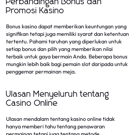
Perbandingan Bonus dan
Promosi Kasino
Bonus kasino dapat memberikan keuntungan yang
signifikan tetapi juga memiliki syarat dan ketentuan
tertentu. Pahami taruhan yang diperlukan untuk
setiap bonus dan pilih yang memberikan nilai
terbaik untuk gaya bermain Anda. Beberapa bonus
mungkin lebih baik bagi pemain slot daripada untuk
penggemar permainan meja.
Ulasan Menyeluruh tentang
Casino Online
Ulasan mendalam tentang kasino online tidak
hanya memberi tahu tentang penawaran
permainan tetapi juga tentang metode