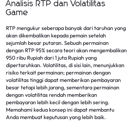
Analisis RTP dan Volatilitas
Game
RTP mengukur seberapa banyak dari taruhan yang
akan dikembalikan kepada pemain setelah
sejumlah besar putaran. Sebuah permainan
dengan RTP 95% secara teori akan mengembalikan
950 ribu Rupiah dari 1 juta Rupiah yang
dipertaruhkan. Volatilitas, di sisi lain, menunjukkan
risiko terkait permainan; permainan dengan
volatilitas tinggi dapat memberikan pembayaran
besar tetapi lebih jarang, sementara permainan
dengan volatilitas rendah memberikan
pembayaran lebih kecil dengan lebih sering.
Memahami kedua konsep ini dapat membantu
Anda membuat keputusan yang lebih baik.