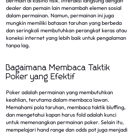
bermain di kasino fisik. Interaksi langsung dengan
dealer dan pemain lain menambah elemen sosial
dalam permainan. Namun, permainan ini juga
mungkin memiliki batasan taruhan yang berbeda
dan seringkali membutuhkan perangkat keras atau
koneksi internet yang lebih baik untuk pengalaman
tanpa lag.
Bagaimana Membaca Taktik
Poker yang Efektif
Poker adalah permainan yang membutuhkan
keahlian, terutama dalam membaca lawan.
Memahami pola taruhan, membaca taktik bluffing,
dan mengetahui kapan harus fold adalah kunci
untuk memenangkan permainan poker. Selain itu,
mempelajari hand range dan odds pot juga menjadi