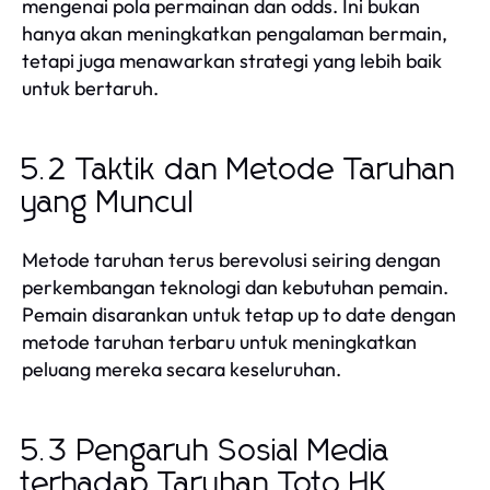
mengenai pola permainan dan odds. Ini bukan
hanya akan meningkatkan pengalaman bermain,
tetapi juga menawarkan strategi yang lebih baik
untuk bertaruh.
5.2 Taktik dan Metode Taruhan
yang Muncul
Metode taruhan terus berevolusi seiring dengan
perkembangan teknologi dan kebutuhan pemain.
Pemain disarankan untuk tetap up to date dengan
metode taruhan terbaru untuk meningkatkan
peluang mereka secara keseluruhan.
5.3 Pengaruh Sosial Media
terhadap Taruhan Toto HK