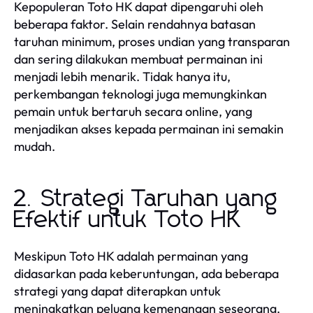
Kepopuleran Toto HK dapat dipengaruhi oleh
beberapa faktor. Selain rendahnya batasan
taruhan minimum, proses undian yang transparan
dan sering dilakukan membuat permainan ini
menjadi lebih menarik. Tidak hanya itu,
perkembangan teknologi juga memungkinkan
pemain untuk bertaruh secara online, yang
menjadikan akses kepada permainan ini semakin
mudah.
2. Strategi Taruhan yang
Efektif untuk Toto HK
Meskipun Toto HK adalah permainan yang
didasarkan pada keberuntungan, ada beberapa
strategi yang dapat diterapkan untuk
meningkatkan peluang kemenangan seseorang.