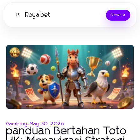
Royalbet
R
News
Gambling
-
May 30, 2026
panduan Bertahan Toto