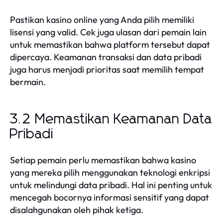
Pastikan kasino online yang Anda pilih memiliki
lisensi yang valid. Cek juga ulasan dari pemain lain
untuk memastikan bahwa platform tersebut dapat
dipercaya. Keamanan transaksi dan data pribadi
juga harus menjadi prioritas saat memilih tempat
bermain.
3.2 Memastikan Keamanan Data
Pribadi
Setiap pemain perlu memastikan bahwa kasino
yang mereka pilih menggunakan teknologi enkripsi
untuk melindungi data pribadi. Hal ini penting untuk
mencegah bocornya informasi sensitif yang dapat
disalahgunakan oleh pihak ketiga.