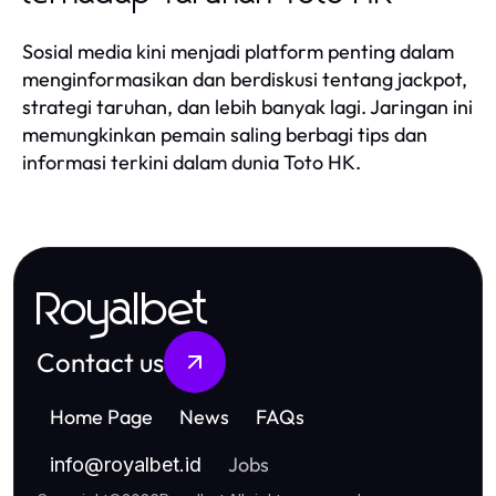
Sosial media kini menjadi platform penting dalam
menginformasikan dan berdiskusi tentang jackpot,
strategi taruhan, dan lebih banyak lagi. Jaringan ini
memungkinkan pemain saling berbagi tips dan
informasi terkini dalam dunia Toto HK.
Royalbet
Contact us
Home Page
News
FAQs
Jobs
info
@
royalbet.id