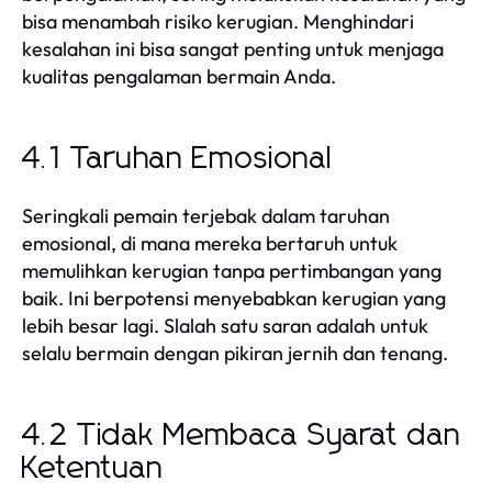
bisa menambah risiko kerugian. Menghindari
kesalahan ini bisa sangat penting untuk menjaga
kualitas pengalaman bermain Anda.
4.1 Taruhan Emosional
Seringkali pemain terjebak dalam taruhan
emosional, di mana mereka bertaruh untuk
memulihkan kerugian tanpa pertimbangan yang
baik. Ini berpotensi menyebabkan kerugian yang
lebih besar lagi. Slalah satu saran adalah untuk
selalu bermain dengan pikiran jernih dan tenang.
4.2 Tidak Membaca Syarat dan
Ketentuan