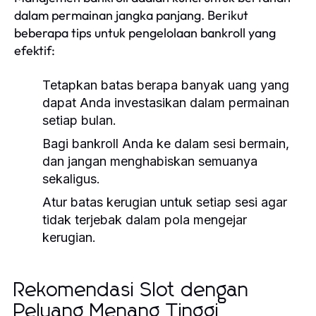
dalam permainan jangka panjang. Berikut
beberapa tips untuk pengelolaan bankroll yang
efektif:
Tetapkan batas berapa banyak uang yang
dapat Anda investasikan dalam permainan
setiap bulan.
Bagi bankroll Anda ke dalam sesi bermain,
dan jangan menghabiskan semuanya
sekaligus.
Atur batas kerugian untuk setiap sesi agar
tidak terjebak dalam pola mengejar
kerugian.
Rekomendasi Slot dengan
Peluang Menang Tinggi