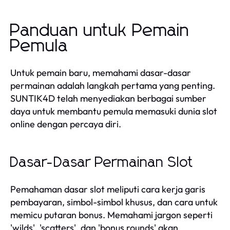
Panduan untuk Pemain
Pemula
Untuk pemain baru, memahami dasar-dasar
permainan adalah langkah pertama yang penting.
SUNTIK4D telah menyediakan berbagai sumber
daya untuk membantu pemula memasuki dunia slot
online dengan percaya diri.
Dasar-Dasar Permainan Slot
Pemahaman dasar slot meliputi cara kerja garis
pembayaran, simbol-simbol khusus, dan cara untuk
memicu putaran bonus. Memahami jargon seperti
'wilds', 'scatters', dan 'bonus rounds' akan